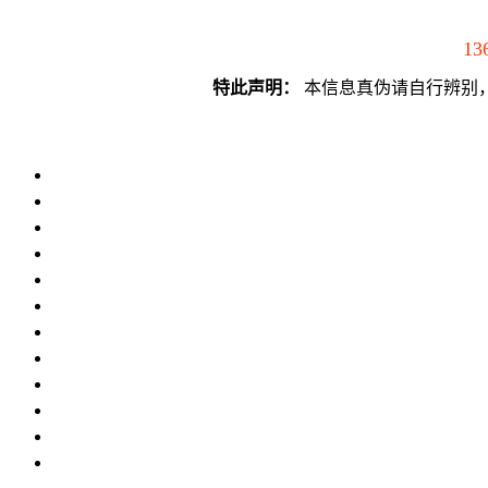
13
特此声明：
本信息真伪请自行辨别，