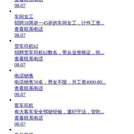
08-07
车间女工
招聘18周岁一45岁的车间女工，计件工资...
查看联系电话
08-07
货车司机b2
招聘货车司机b2数名，带从业资格证，吃...
查看联系电话
08-07
电话销售
电话销售50名，男女不限，月工资4000-80...
查看联系电话
08-07
客车司机
有大客车安全驾驶经验，遵纪守法，管吃...
查看联系电话
08-07