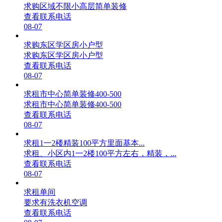
求购区域不限小高层简单装修
查看联系电话
08-07
求购东区学区房小户型
求购东区学区房小户型
查看联系电话
08-07
求租市中心简单装修400-500
求租市中心简单装修400-500
查看联系电话
08-07
求租1一2楼精装100平方里面基本...
求租、小区内1一2楼100平方左右，精装，...
查看联系电话
08-07
求租单间
要求有洗衣机空调
查看联系电话