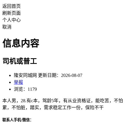
返回首页
刷新页面
个人中心
取消
信息内容
司机或普工
隆安同城网 更新日期：2026-08-07
举报
浏览：1179
本人男，28.有c本，驾龄5年，有从业资格证，能吃苦，不怕
累，不怕脏，踏实，需求稳定工作一份，保险不干
联系人手机/微信：