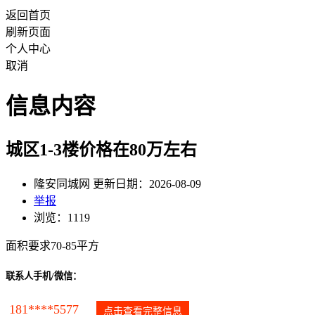
返回首页
刷新页面
个人中心
取消
信息内容
城区1-3楼价格在80万左右
隆安同城网 更新日期：2026-08-09
举报
浏览：1119
面积要求70-85平方
联系人手机/微信：
181****5577
点击查看完整信息