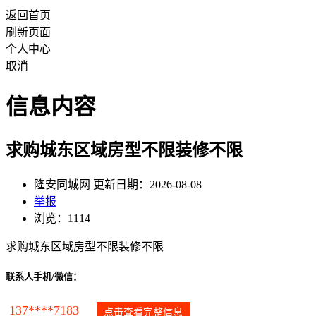
返回首页
刷新页面
个人中心
取消
信息内容
求购城东区域房型不限装修不限
隆安同城网 更新日期：2026-08-08
举报
浏览：1114
求购城东区域房型不限装修不限
联系人手机/微信：
137****7183
点击查看完整信息